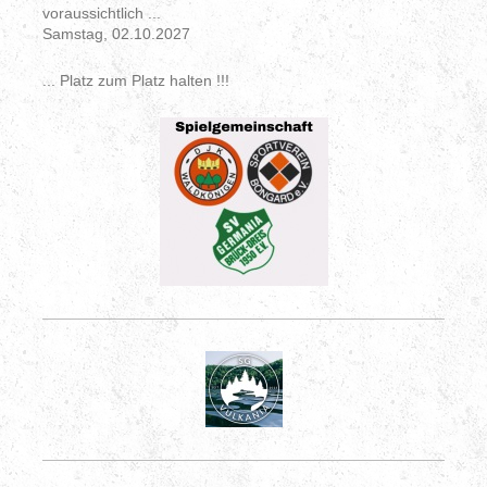
voraussichtlich ...
Samstag, 02.10.2027
... Platz zum Platz halten !!!