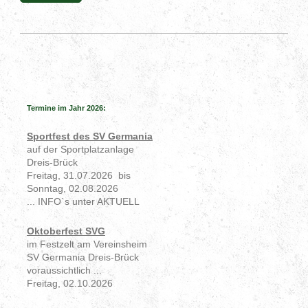
Termine im Jahr 2026:
Sportfest des SV Germania
auf der Sportplatzanlage
Dreis-Brück
Freitag, 31.07.2026 bis
Sonntag, 02.08.2026
... INFO`s unter AKTUELL
Oktoberfest SVG
im Festzelt am Vereinsheim
SV Germania Dreis-Brück
voraussichtlich ...
Freitag, 02.10.2026