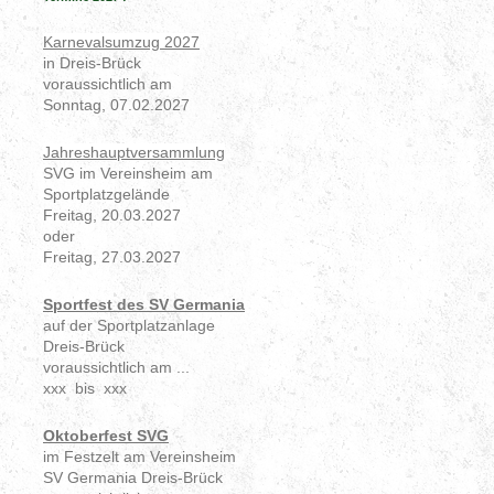
Karnevalsumzug 2027
in Dreis-Brück
voraussichtlich am
Sonntag, 07.02.2027
Jahreshauptversammlung
SVG im Vereinsheim am
Sportplatzgelände
Freitag, 20.03.2027
oder
Freitag, 27.03.2027
Sportfest des SV Germania
auf der Sportplatzanlage
Dreis-Brück
voraussichtlich am ...
xxx bis xxx
Oktoberfest SVG
im Festzelt am Vereinsheim
SV Germania Dreis-Brück