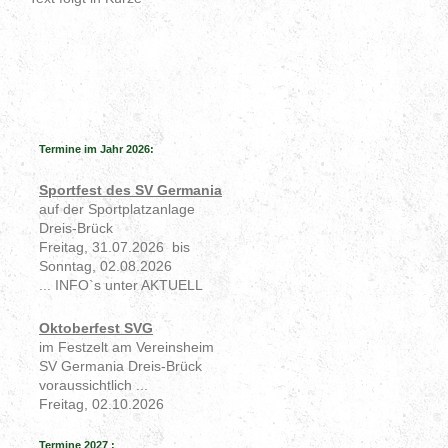
Termine im Jahr 2026:
Sportfest des SV Germania
auf der Sportplatzanlage
Dreis-Brück
Freitag, 31.07.2026 bis
Sonntag, 02.08.2026
... INFO`s unter AKTUELL
Oktoberfest SVG
im Festzelt am Vereinsheim
SV Germania Dreis-Brück
voraussichtlich ...
Freitag, 02.10.2026
Termine 2027 :