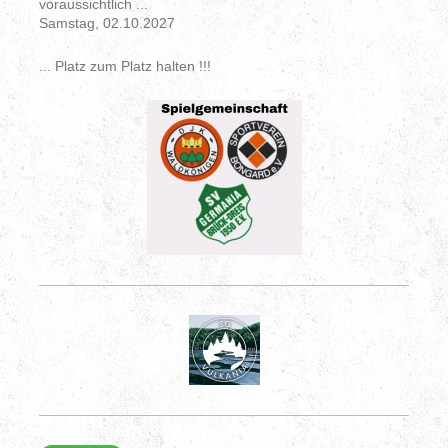
voraussichtlich ...
Samstag, 02.10.2027
... Platz zum Platz halten !!!